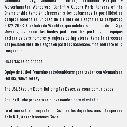
Manchester City, Manchester United, Tottenham Hotspur y
Wolverhampton Wanderers. Cardiff y Queens Park Rangers of the
Championship también ofrecerán a los defensores la posibilidad de
comprar boletos en un área de pie libre de riesgos en la temporada
2022-2023. El estadio de Wembley, que celebra semifinales de la Copa
Mayores, así como las finales junto con los partidos de equipos
nacionales para hombres y mujeres de Inglaterra, también ofrecerán
una posición libre de riesgos en partidos nacionales más adelante en la
temporada.
Historias relacionadas
Equipo de fútbol femenino estadounidense para tratar con Alemania en
Florida, Nueva Jersey
The USL Stadium Boom: Building Fan Bases, así como comunidades
Real Salt Lake presenta un nuevo nombre para el estadio
Lo último sobre el impacto de Covid en los deportes: nueva temporada
de la NFL, sin restricciones Covid