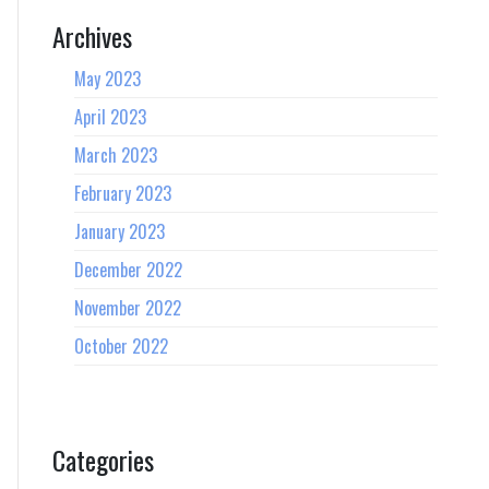
Archives
May 2023
April 2023
March 2023
February 2023
January 2023
December 2022
November 2022
October 2022
Categories