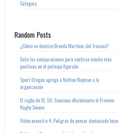
Category
Random Posts
¿Cómo se deshizo Brenda Martínez del fracaso?
Evite las comparaciones para sentirse mucho más
positivas en el patinaje figurado
Sport Oregon agrega a Nathan Nayman a la
organización
El rugby de EE. UU. Sanciona oficialmente el Premier
Rugby Sevens
Video ecuestre 4: Peligros de pensar demasiado lejos