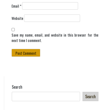
Email
*
Website
Save my name, email, and website in this browser for the
next time I comment.
Search
Search