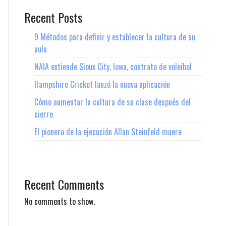
Recent Posts
9 Métodos para definir y establecer la cultura de su
aula
NAIA extiende Sioux City, Iowa, contrato de voleibol
Hampshire Cricket lanzó la nueva aplicación
Cómo aumentar la cultura de su clase después del
cierre
El pionero de la ejecución Allan Steinfeld muere
Recent Comments
No comments to show.