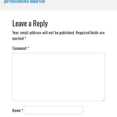
perfeccionismo deportivo
Leave a Reply
Your email address will not be published.
Required fields are
marked
*
Comment
*
Name
*